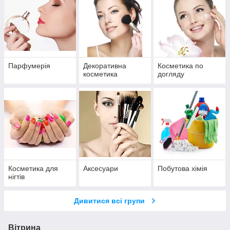
Парфумерія
Декоративна
Косметика по
косметика
догляду
Косметика для
Аксесуари
Побутова хімія
нігтів
Дивитися всі групи
Вітрина