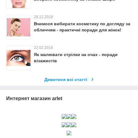
28.12.2018
Вчимося вибирати косметику по догляду за
обличчям - практичні поради для жінок!
22.02.2016
Як малювати стрілки на очах - поради
візажистів
Дивитися всі статті
Интернет магазин arlet