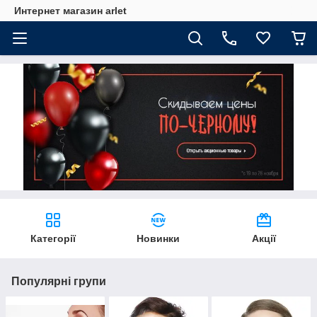
Интернет магазин arlet
Категорії
Новинки
Акції
Популярні групи