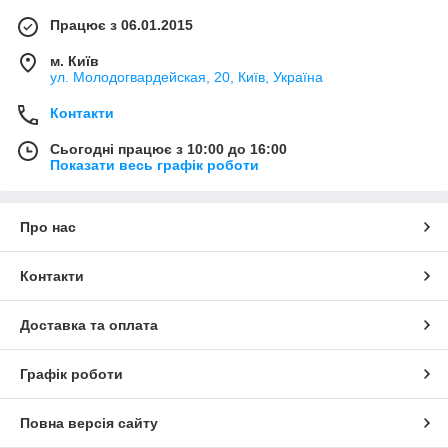
Працює з 06.01.2015
м. Київ
ул. Молодогвардейская, 20, Київ, Україна
Контакти
Сьогодні працює з 10:00 до 16:00
Показати весь графік роботи
Про нас
Контакти
Доставка та оплата
Графік роботи
Повна версія сайту