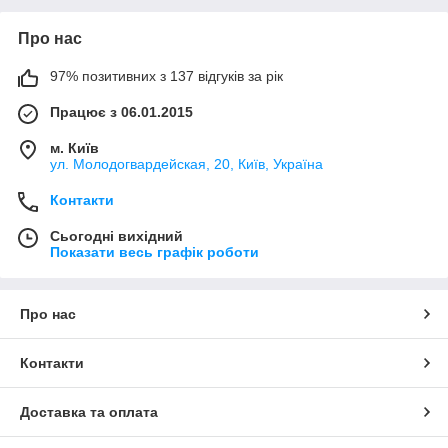
Про нас
97% позитивних з 137 відгуків за рік
Працює з 06.01.2015
м. Київ
ул. Молодогвардейская, 20, Київ, Україна
Контакти
Сьогодні вихідний
Показати весь графік роботи
Про нас
Контакти
Доставка та оплата