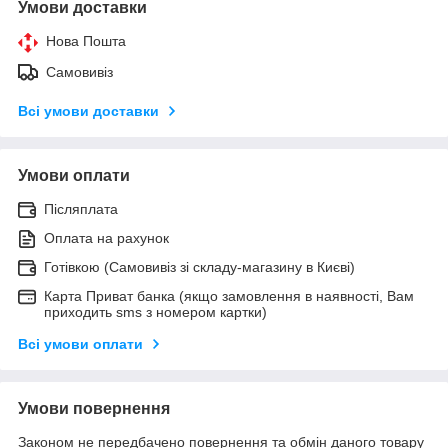
Умови доставки
Нова Пошта
Самовивіз
Всі умови доставки
Умови оплати
Післяплата
Оплата на рахунок
Готівкою (Самовивіз зі складу-магазину в Києві)
Карта Приват банка (якщо замовлення в наявності, Вам
приходить sms з номером картки)
Всі умови оплати
Умови повернення
Законом не передбачено повернення та обмін даного товару