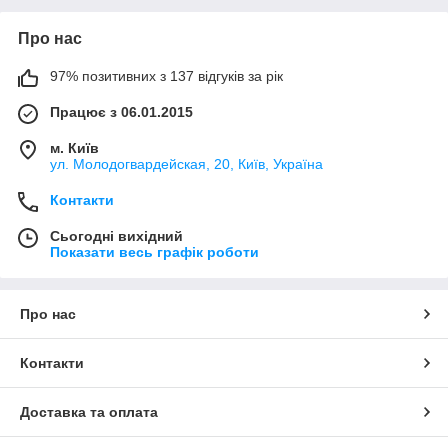
Про нас
97% позитивних з 137 відгуків за рік
Працює з 06.01.2015
м. Київ
ул. Молодогвардейская, 20, Київ, Україна
Контакти
Сьогодні вихідний
Показати весь графік роботи
Про нас
Контакти
Доставка та оплата