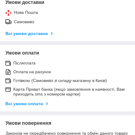
Умови доставки
Нова Пошта
Самовивіз
Всі умови доставки
Умови оплати
Післяплата
Оплата на рахунок
Готівкою (Самовивіз зі складу-магазину в Києві)
Карта Приват банка (якщо замовлення в наявності, Вам
приходить sms з номером картки)
Всі умови оплати
Умови повернення
Законом не передбачено повернення та обмін даного товару