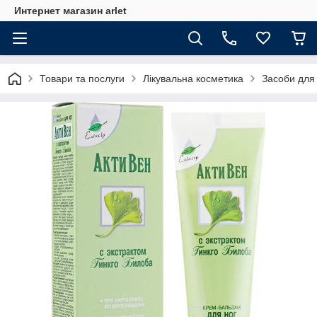
Интернет магазин arlet
Товари та послуги
Лікувальна косметика
Засоби для 