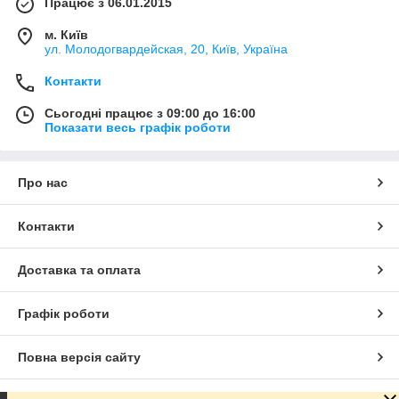
Працює з 06.01.2015
м. Київ
ул. Молодогвардейская, 20, Київ, Україна
Контакти
Сьогодні працює з 09:00 до 16:00
Показати весь графік роботи
Про нас
Контакти
Доставка та оплата
Графік роботи
Повна версія сайту