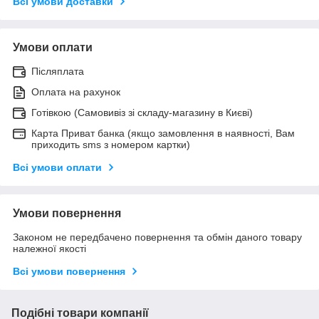
Всі умови доставки
Умови оплати
Післяплата
Оплата на рахунок
Готівкою (Самовивіз зі складу-магазину в Києві)
Карта Приват банка (якщо замовлення в наявності, Вам
приходить sms з номером картки)
Всі умови оплати
Умови повернення
Законом не передбачено повернення та обмін даного товару
належної якості
Всі умови повернення
Подібні товари компанії