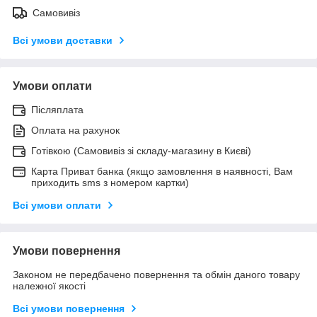
Самовивіз
Всі умови доставки
Умови оплати
Післяплата
Оплата на рахунок
Готівкою (Самовивіз зі складу-магазину в Києві)
Карта Приват банка (якщо замовлення в наявності, Вам
приходить sms з номером картки)
Всі умови оплати
Умови повернення
Законом не передбачено повернення та обмін даного товару
належної якості
Всі умови повернення