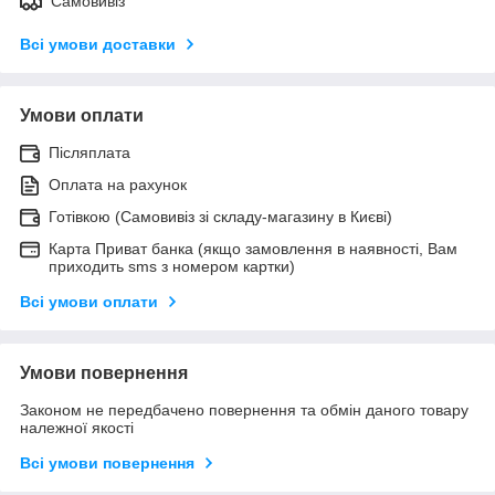
Самовивіз
Всі умови доставки
Умови оплати
Післяплата
Оплата на рахунок
Готівкою (Самовивіз зі складу-магазину в Києві)
Карта Приват банка (якщо замовлення в наявності, Вам
приходить sms з номером картки)
Всі умови оплати
Умови повернення
Законом не передбачено повернення та обмін даного товару
належної якості
Всі умови повернення