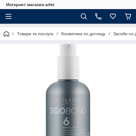
Интернет магазин arlet
Товари та послуги
Косметика по догляду
Засоби по 