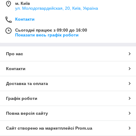
м. Київ
ул. Молодогвардейская, 20, Київ, Україна
Контакти
Сьогодні працює з 09:00 до 16:00
Показати весь графік роботи
Про нас
Контакти
Доставка та оплата
Графік роботи
Повна версія сайту
Сайт створено на маркетплейсі
Prom.ua