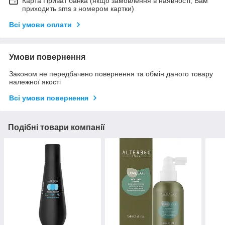
Карта Приват банка (якщо замовлення в наявності, Вам
приходить sms з номером картки)
Всі умови оплати
Умови повернення
Законом не передбачено повернення та обмін даного товару
належної якості
Всі умови повернення
Подібні товари компанії