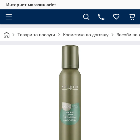
Интернет магазин arlet
Товари та послуги
Косметика по догляду
Засоби по 