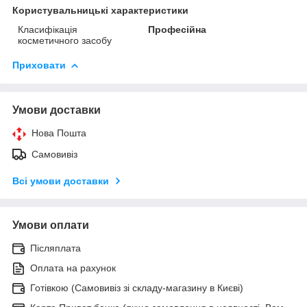
Користувальницькі характеристики
Класифікація
Професійна
косметичного засобу
Приховати
Умови доставки
Нова Пошта
Самовивіз
Всі умови доставки
Умови оплати
Післяплата
Оплата на рахунок
Готівкою (Самовивіз зі складу-магазину в Києві)