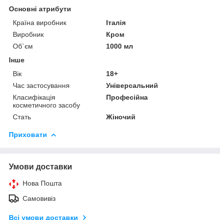
Основні атрибути
Країна виробник
Італія
Виробник
Кром
Об`єм
1000 мл
Інше
Вік
18+
Час застосування
Універсальний
Класифікація
Професійна
косметичного засобу
Стать
Жіночий
Приховати
Умови доставки
Нова Пошта
Самовивіз
Всі умови доставки