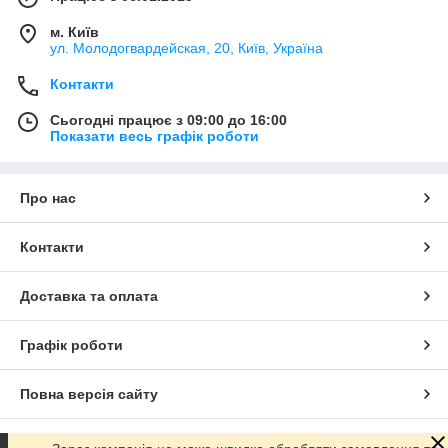
м. Київ
ул. Молодогвардейская, 20, Київ, Україна
Контакти
Сьогодні працює з 09:00 до 16:00
Показати весь графік роботи
Про нас
Контакти
Доставка та оплата
Графік роботи
Повна версія сайту
Сайт створено на маркетплейсі
Prom.ua