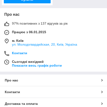
Про нас
97% позитивних з 137 відгуків за рік
Працює з 06.01.2015
м. Київ
ул. Молодогвардейская, 20, Київ, Україна
Контакти
Сьогодні вихідний
Показати весь графік роботи
Про нас
Контакти
Доставка та оплата