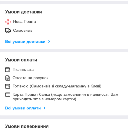
Умови доставки
Нова Пошта
Самовивіз
Всі умови доставки
Умови оплати
Післяплата
Оплата на рахунок
Готівкою (Самовивіз зі складу-магазину в Києві)
Карта Приват банка (якщо замовлення в наявності, Вам
приходить sms з номером картки)
Всі умови оплати
Умови повернення