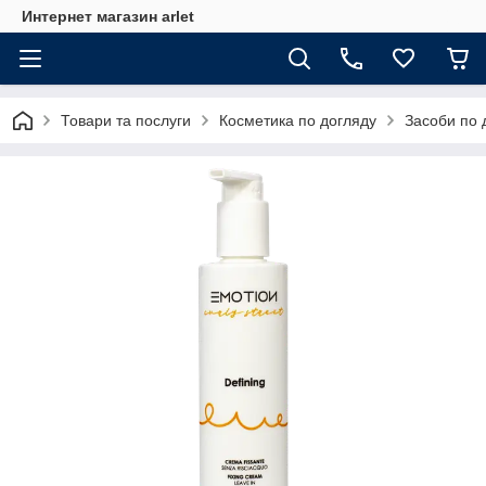
Интернет магазин arlet
Товари та послуги
Косметика по догляду
Засоби по 