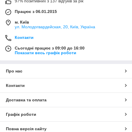
97% позитивних з 137 відгуків за рік
Працює з 06.01.2015
м. Київ
ул. Молодогвардейская, 20, Київ, Україна
Контакти
Сьогодні працює з 09:00 до 16:00
Показати весь графік роботи
Про нас
Контакти
Доставка та оплата
Графік роботи
Повна версія сайту