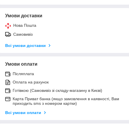
Умови доставки
Нова Пошта
Самовивіз
Всі умови доставки
Умови оплати
Післяплата
Оплата на рахунок
Готівкою (Самовивіз зі складу-магазину в Києві)
Карта Приват банка (якщо замовлення в наявності, Вам
приходить sms з номером картки)
Всі умови оплати