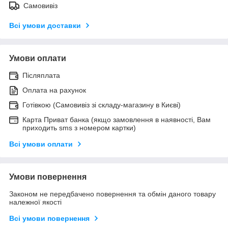
Самовивіз
Всі умови доставки
Умови оплати
Післяплата
Оплата на рахунок
Готівкою (Самовивіз зі складу-магазину в Києві)
Карта Приват банка (якщо замовлення в наявності, Вам
приходить sms з номером картки)
Всі умови оплати
Умови повернення
Законом не передбачено повернення та обмін даного товару
належної якості
Всі умови повернення