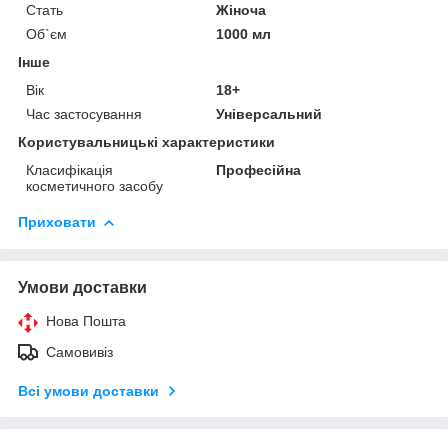
Стать
Жіноча
Об`єм
1000 мл
Інше
Вік
18+
Час застосування
Універсальний
Користувальницькі характеристики
Класифікація
Професійна
косметичного засобу
Приховати
Умови доставки
Нова Пошта
Самовивіз
Всі умови доставки