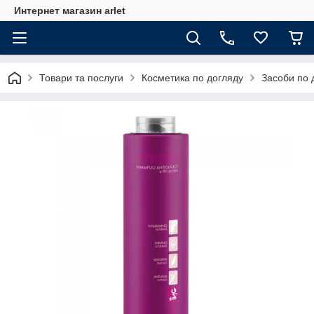
Интернет магазин arlet
Товари та послуги
Косметика по догляду
Засоби по 