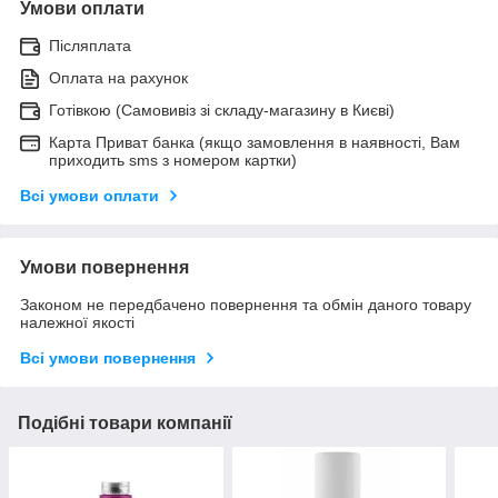
Умови оплати
Післяплата
Оплата на рахунок
Готівкою (Самовивіз зі складу-магазину в Києві)
Карта Приват банка (якщо замовлення в наявності, Вам
приходить sms з номером картки)
Всі умови оплати
Умови повернення
Законом не передбачено повернення та обмін даного товару
належної якості
Всі умови повернення
Подібні товари компанії