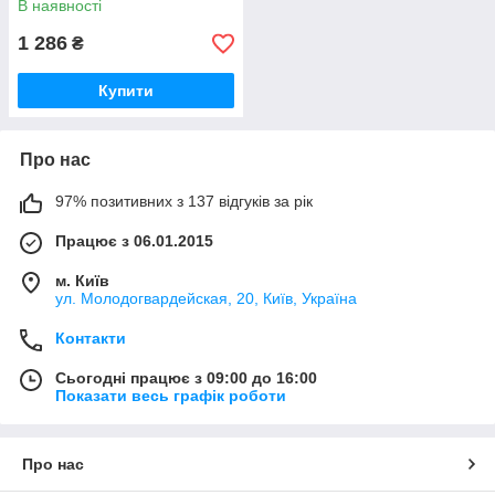
В наявності
мл
1 286
₴
Купити
Про нас
97% позитивних з 137 відгуків за рік
Працює з 06.01.2015
м. Київ
ул. Молодогвардейская, 20, Київ, Україна
Контакти
Сьогодні працює з 09:00 до 16:00
Показати весь графік роботи
Про нас