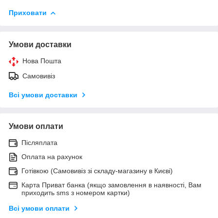
Приховати
Умови доставки
Нова Пошта
Самовивіз
Всі умови доставки
Умови оплати
Післяплата
Оплата на рахунок
Готівкою (Самовивіз зі складу-магазину в Києві)
Карта Приват банка (якщо замовлення в наявності, Вам
приходить sms з номером картки)
Всі умови оплати