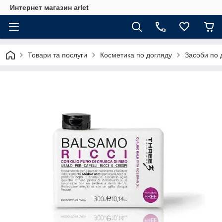
Интернет магазин arlet
Товари та послуги
Косметика по догляду
Засоби по 