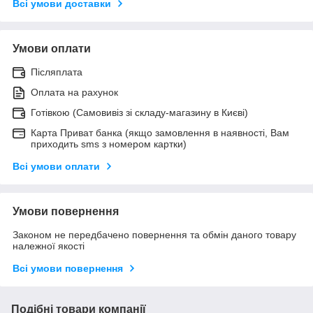
Всі умови доставки
Умови оплати
Післяплата
Оплата на рахунок
Готівкою (Самовивіз зі складу-магазину в Києві)
Карта Приват банка (якщо замовлення в наявності, Вам
приходить sms з номером картки)
Всі умови оплати
Умови повернення
Законом не передбачено повернення та обмін даного товару
належної якості
Всі умови повернення
Подібні товари компанії