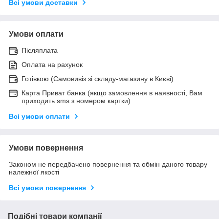
Всі умови доставки
Умови оплати
Післяплата
Оплата на рахунок
Готівкою (Самовивіз зі складу-магазину в Києві)
Карта Приват банка (якщо замовлення в наявності, Вам
приходить sms з номером картки)
Всі умови оплати
Умови повернення
Законом не передбачено повернення та обмін даного товару
належної якості
Всі умови повернення
Подібні товари компанії