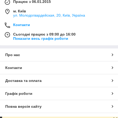
Працює з 06.01.2015
м. Київ
ул. Молодогвардейская, 20, Київ, Україна
Контакти
Сьогодні працює з 09:00 до 16:00
Показати весь графік роботи
Про нас
Контакти
Доставка та оплата
Графік роботи
Повна версія сайту