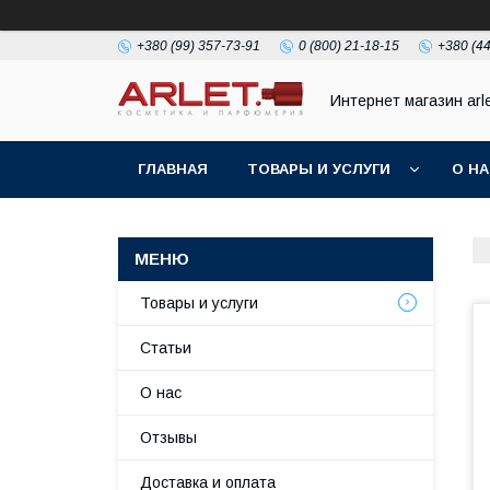
+380 (99) 357-73-91
0 (800) 21-18-15
+380 (44
Интернет магазин arl
ГЛАВНАЯ
ТОВАРЫ И УСЛУГИ
О Н
Товары и услуги
Статьи
О нас
Отзывы
Доставка и оплата