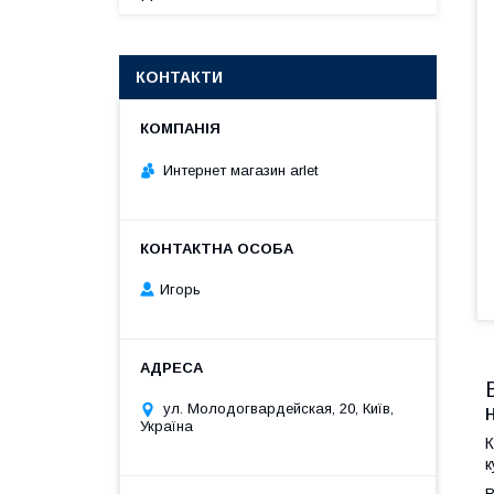
КОНТАКТИ
Интернет магазин arlet
Игорь
ул. Молодогвардейская, 20, Київ,
Україна
К
к