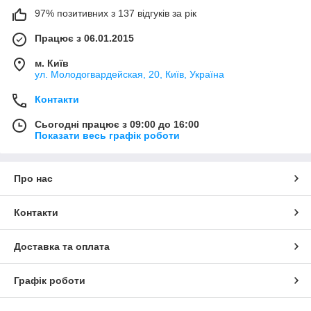
97% позитивних з 137 відгуків за рік
Працює з 06.01.2015
м. Київ
ул. Молодогвардейская, 20, Київ, Україна
Контакти
Сьогодні працює з 09:00 до 16:00
Показати весь графік роботи
Про нас
Контакти
Доставка та оплата
Графік роботи