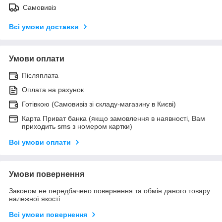
Самовивіз
Всі умови доставки
Умови оплати
Післяплата
Оплата на рахунок
Готівкою (Самовивіз зі складу-магазину в Києві)
Карта Приват банка (якщо замовлення в наявності, Вам
приходить sms з номером картки)
Всі умови оплати
Умови повернення
Законом не передбачено повернення та обмін даного товару
належної якості
Всі умови повернення