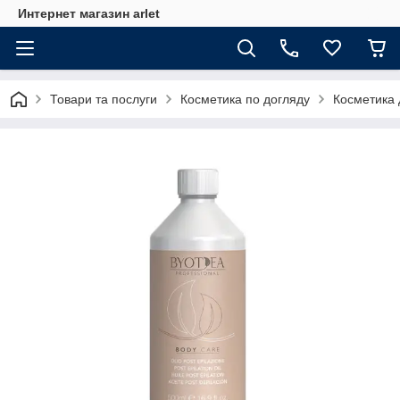
Интернет магазин arlet
Товари та послуги
Косметика по догляду
Косметика 