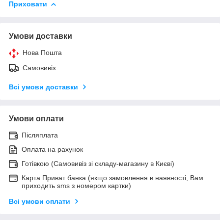
Приховати
Умови доставки
Нова Пошта
Самовивіз
Всі умови доставки
Умови оплати
Післяплата
Оплата на рахунок
Готівкою (Самовивіз зі складу-магазину в Києві)
Карта Приват банка (якщо замовлення в наявності, Вам
приходить sms з номером картки)
Всі умови оплати