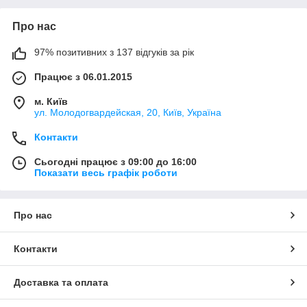
Про нас
97% позитивних з 137 відгуків за рік
Працює з 06.01.2015
м. Київ
ул. Молодогвардейская, 20, Київ, Україна
Контакти
Сьогодні працює з 09:00 до 16:00
Показати весь графік роботи
Про нас
Контакти
Доставка та оплата