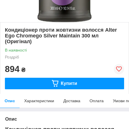
Кондиціонер проти жовтизни волосся Alter
Ego Chromego Silver Maintain 300 мл
(Оригінал)
В наявності
Роздріб
894
₴
Купити
Опис
Характеристики
Доставка
Оплата
Умови п
Опис