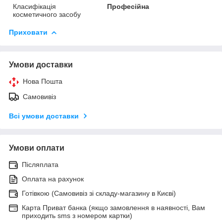
Класифікація
Професійна
косметичного засобу
Приховати
Умови доставки
Нова Пошта
Самовивіз
Всі умови доставки
Умови оплати
Післяплата
Оплата на рахунок
Готівкою (Самовивіз зі складу-магазину в Києві)
Карта Приват банка (якщо замовлення в наявності, Вам
приходить sms з номером картки)