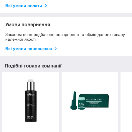
Всі умови оплати
Умови повернення
Законом не передбачено повернення та обмін даного товару
належної якості
Всі умови повернення
Подібні товари компанії