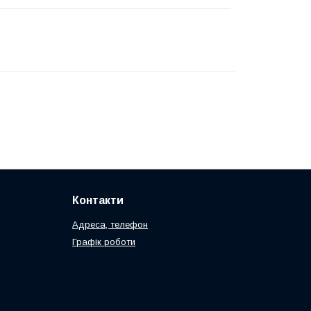
Контакти
Адреса, телефон
Графік роботи