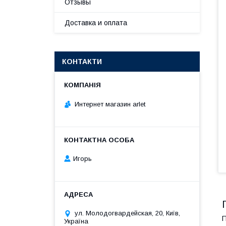
Отзывы
Доставка и оплата
КОНТАКТИ
Интернет магазин arlet
Игорь
ул. Молодогвардейская, 20, Київ,
П
Україна