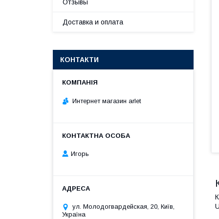
Отзывы
Доставка и оплата
КОНТАКТИ
Интернет магазин arlet
Игорь
К
U
ул. Молодогвардейская, 20, Київ,
Україна