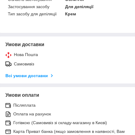
Застосування засобу
Для депіляції
Тип засобу для депіляції
Крем
Умови доставки
Нова Пошта
Самовивіз
Всі умови доставки
Умови оплати
Післяплата
Оплата на рахунок
Готівкою (Самовивіз зі складу-магазину в Києві)
Карта Приват банка (якщо замовлення в наявності, Вам