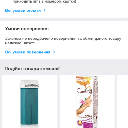
приходить sms з номером картки)
Всі умови оплати
Умови повернення
Законом не передбачено повернення та обмін даного товару
належної якості
Всі умови повернення
Подібні товари компанії