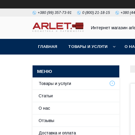
+380 (99) 357-73-91
0 (800) 21-18-15
+380 (44
Интернет магазин arl
ГЛАВНАЯ
ТОВАРЫ И УСЛУГИ
О Н
Товары и услуги
Статьи
О нас
Отзывы
Доставка и оплата