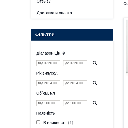
Отзывы
Доставка и оплата
ФІЛЬТРИ
Діапазон цін, ₴
Рік випуску,
Об`єм, мл
Наявність
В наявності
1