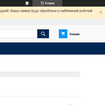
Кошик
ихідний. Ваша заявка буде оброблена в найближчий робочий
Кошик