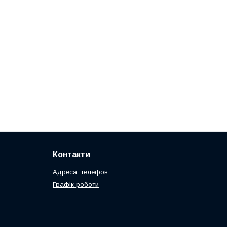
Контакти
Адреса, телефон
Графік роботи