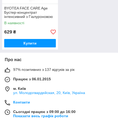
BYOTEA FACE CARE Age
Бустер-концентрат
інтенсивний з Гіалуроновою
кислотою, 30 мл (Оригінал)
В наявності
629
₴
Купити
Про нас
97% позитивних з 137 відгуків за рік
Працює з 06.01.2015
м. Київ
ул. Молодогвардейская, 20, Київ, Україна
Контакти
Сьогодні працює з 09:00 до 16:00
Показати весь графік роботи