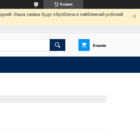
Кошик
ихідний. Ваша заявка буде оброблена в найближчий робочий
Кошик