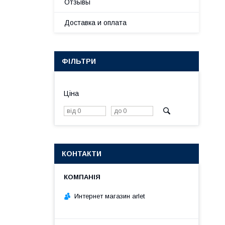
Отзывы
Доставка и оплата
ФІЛЬТРИ
Ціна
КОНТАКТИ
Интернет магазин arlet