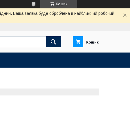
Кошик
ихідний. Ваша заявка буде оброблена в найближчий робочий
Кошик