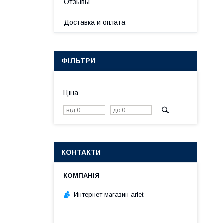
Отзывы
Доставка и оплата
ФІЛЬТРИ
Ціна
КОНТАКТИ
Интернет магазин arlet