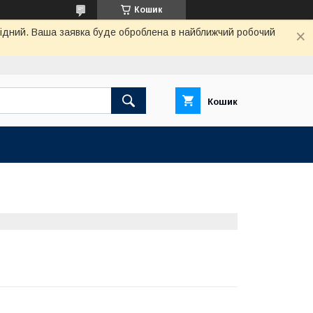
Кошик
ихідний. Ваша заявка буде оброблена в найближчий робочий
Кошик