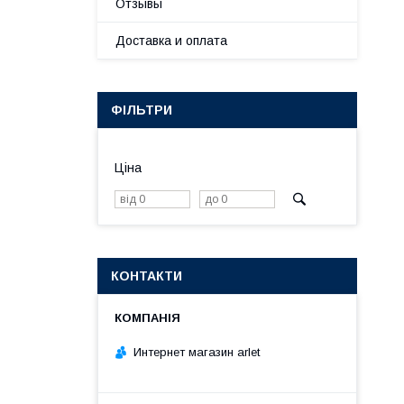
Отзывы
Доставка и оплата
ФІЛЬТРИ
Ціна
КОНТАКТИ
Интернет магазин arlet