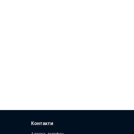
Контакти
Адреса, телефон