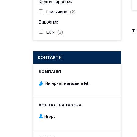
Країна виробник
Німеччина
2
Виробник
LCN
2
КОНТАКТИ
Интернет магазин arlet
Игорь