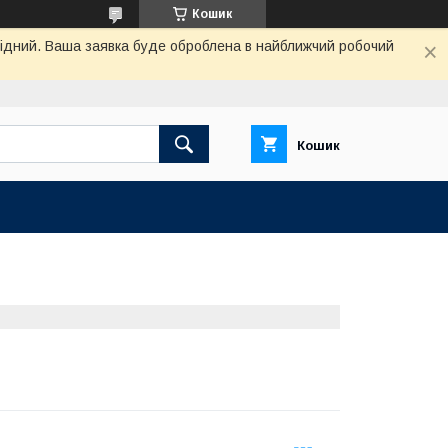
Кошик
ихідний. Ваша заявка буде оброблена в найближчий робочий
Кошик