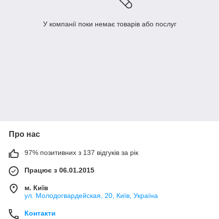
У компанії поки немає товарів або послуг
Про нас
97% позитивних з 137 відгуків за рік
Працює з 06.01.2015
м. Київ
ул. Молодогвардейская, 20, Київ, Україна
Контакти