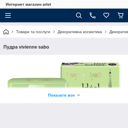
Интернет магазин arlet
Товари та послуги
Декоративна косметика
Декорати
Пудра vivienne sabo
Показати все